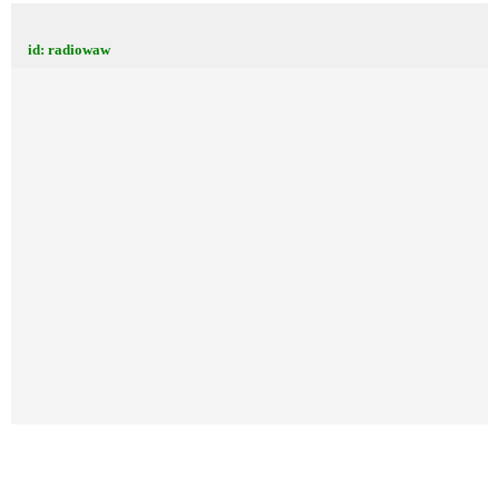
id: radiowaw