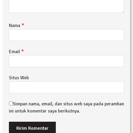
*
Nama
*
Email
Situs Web
Simpan nama, email, dan situs web saya pada peramban
ini untuk komentar saya berikutnya.