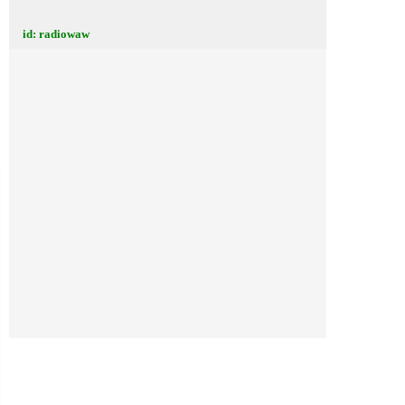
id: radiowaw