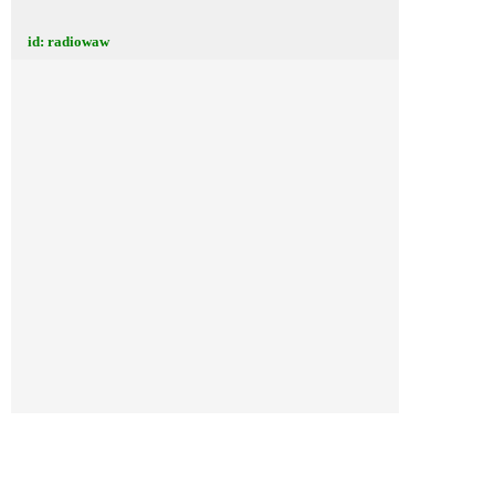
id: radiowaw