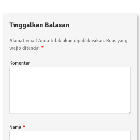
Tinggalkan Balasan
Alamat email Anda tidak akan dipublikasikan.
Ruas yang
*
wajib ditandai
Komentar
*
Nama