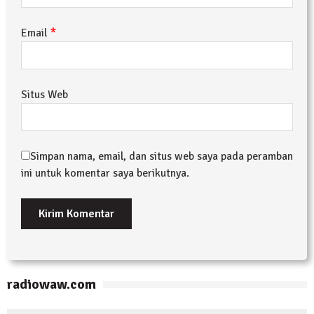
*
Email
Situs Web
Simpan nama, email, dan situs web saya pada peramban
ini untuk komentar saya berikutnya.
radiowaw.com