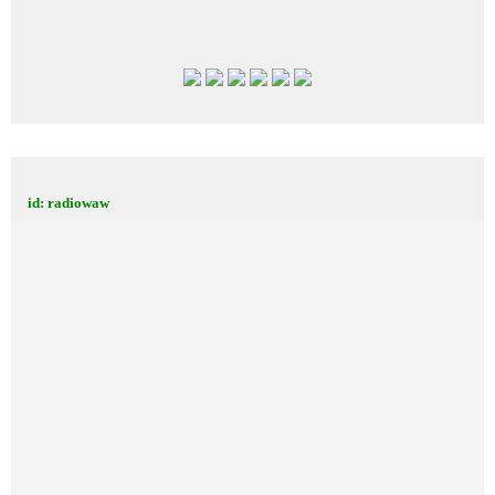
id: radiowaw