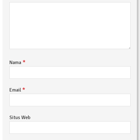
*
Nama
*
Email
Situs Web