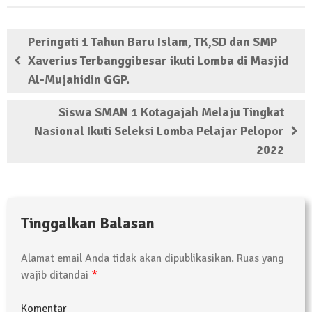
Peringati 1 Tahun Baru Islam, TK,SD dan SMP
Xaverius Terbanggibesar ikuti Lomba di Masjid
Al-Mujahidin GGP.
Siswa SMAN 1 Kotagajah Melaju Tingkat
Nasional Ikuti Seleksi Lomba Pelajar Pelopor
2022
Tinggalkan Balasan
Alamat email Anda tidak akan dipublikasikan.
Ruas yang
*
wajib ditandai
Komentar