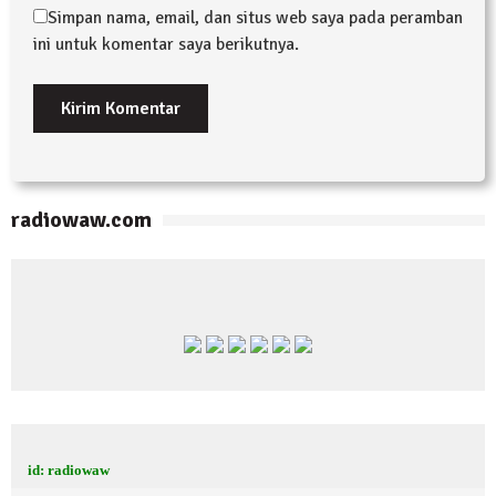
Simpan nama, email, dan situs web saya pada peramban
ini untuk komentar saya berikutnya.
radiowaw.com
id: radiowaw