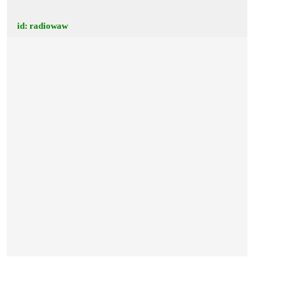
id: radiowaw