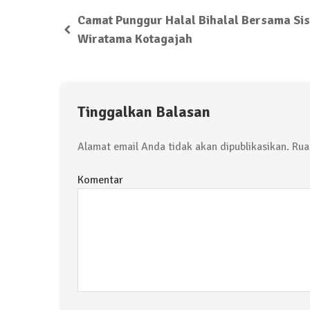
Camat Punggur Halal Bihalal Bersama Si
Wiratama Kotagajah
Tinggalkan Balasan
Alamat email Anda tidak akan dipublikasikan.
Ruas
Komentar