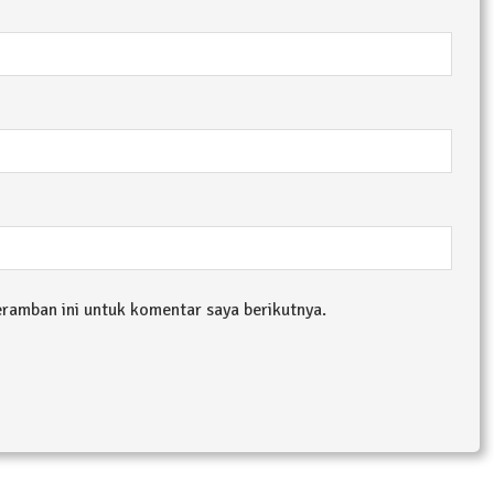
eramban ini untuk komentar saya berikutnya.