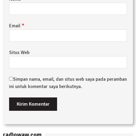
*
Email
Situs Web
Simpan nama, email, dan situs web saya pada peramban
ini untuk komentar saya berikutnya.
radiowaw.com