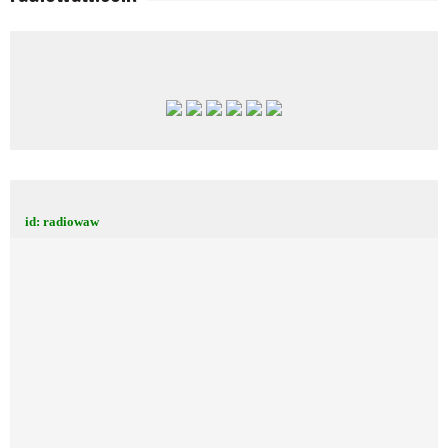
id: radiowaw