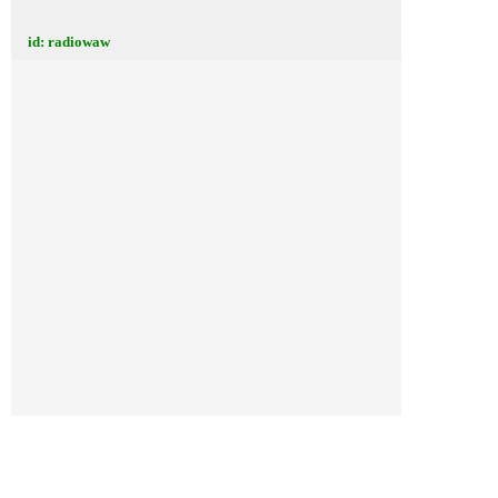
id: radiowaw