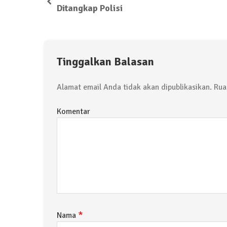
Ditangkap Polisi
Tinggalkan Balasan
Alamat email Anda tidak akan dipublikasikan.
Ruas
Komentar
*
Nama