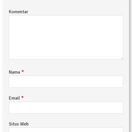
Komentar
*
Nama
*
Email
Situs Web