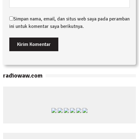
Simpan nama, email, dan situs web saya pada peramban
ini untuk komentar saya berikutnya.
radiowaw.com