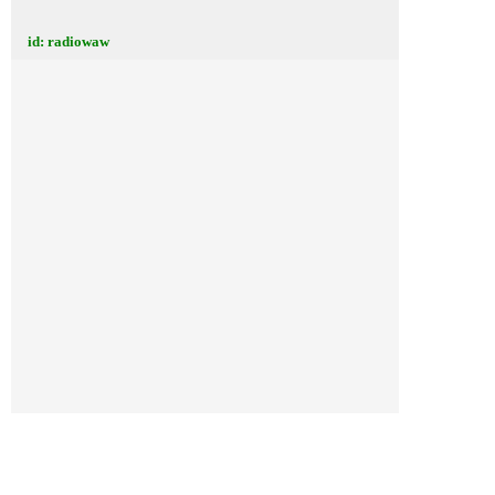
id: radiowaw