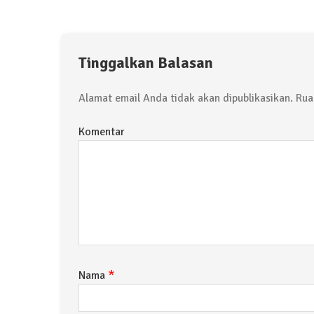
Tinggalkan Balasan
Alamat email Anda tidak akan dipublikasikan.
Ruas
Komentar
*
Nama