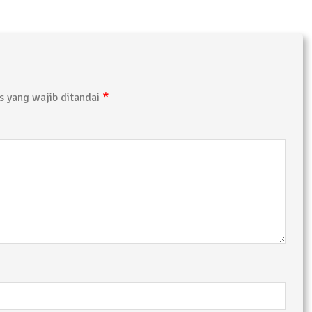
*
 yang wajib ditandai