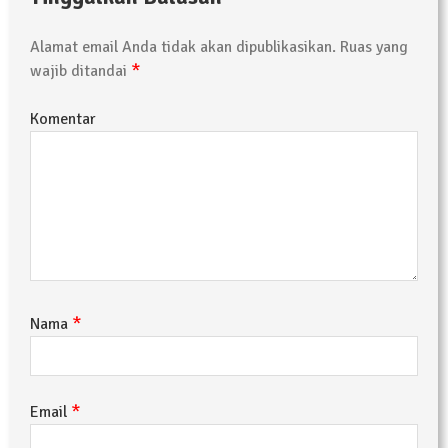
Alamat email Anda tidak akan dipublikasikan.
Ruas yang
*
wajib ditandai
Komentar
*
Nama
*
Email