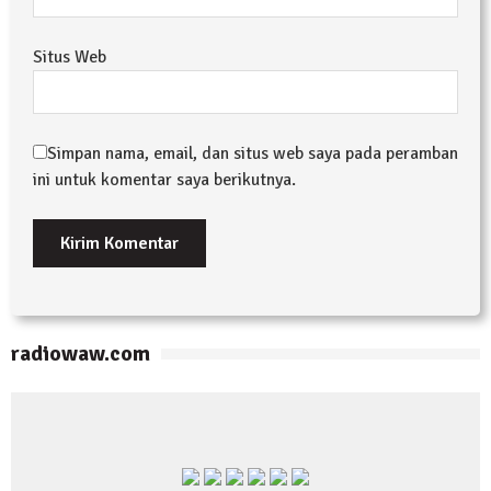
Situs Web
Simpan nama, email, dan situs web saya pada peramban
ini untuk komentar saya berikutnya.
radiowaw.com