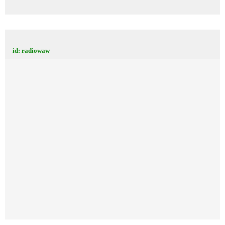
id: radiowaw