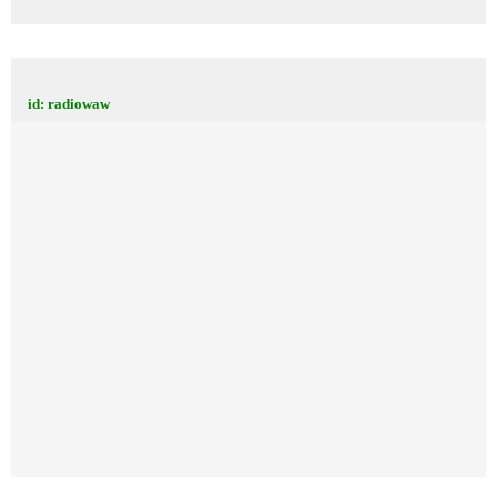
id: radiowaw