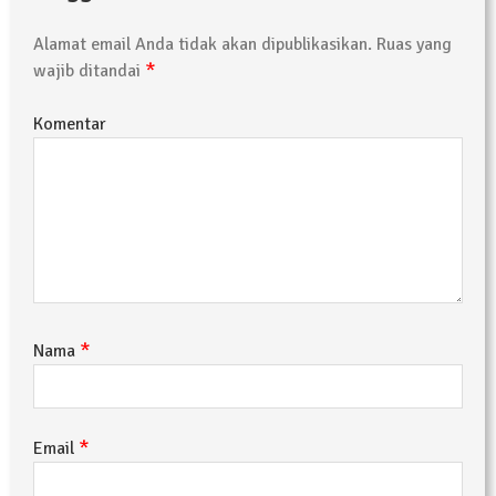
Alamat email Anda tidak akan dipublikasikan.
Ruas yang
*
wajib ditandai
Komentar
*
Nama
*
Email