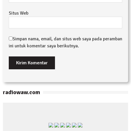
Situs Web
Simpan nama, email, dan situs web saya pada peramban
ini untuk komentar saya berikutnya.
radiowaw.com