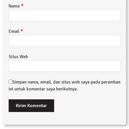
*
Nama
*
Email
Situs Web
Simpan nama, email, dan situs web saya pada peramban
ini untuk komentar saya berikutnya.