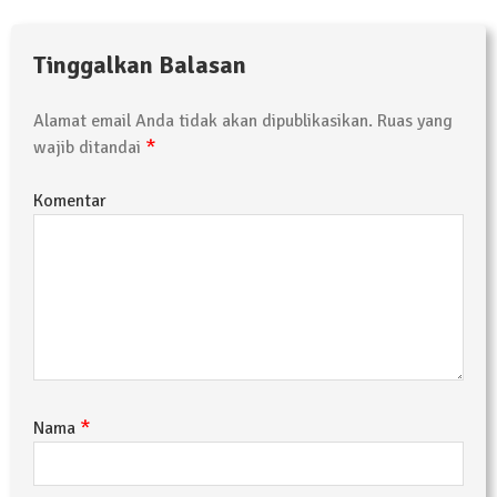
Tinggalkan Balasan
Alamat email Anda tidak akan dipublikasikan.
Ruas yang
*
wajib ditandai
Komentar
*
Nama