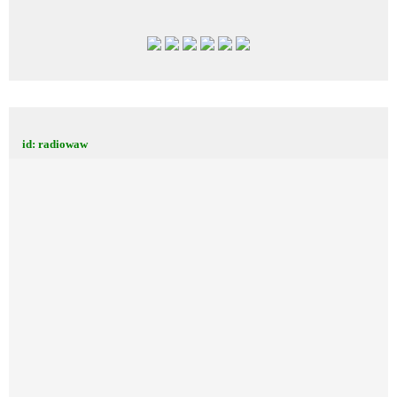
id: radiowaw