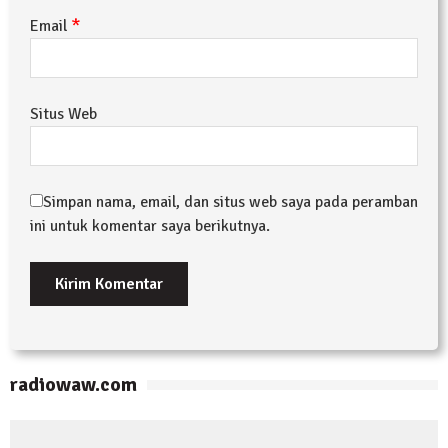
*
Email
Situs Web
Simpan nama, email, dan situs web saya pada peramban
ini untuk komentar saya berikutnya.
radiowaw.com