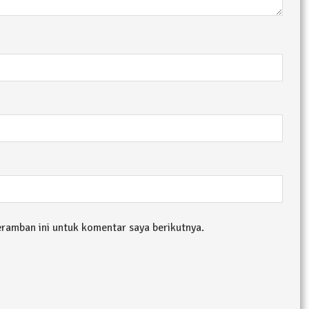
eramban ini untuk komentar saya berikutnya.