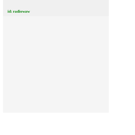
id: radiowaw