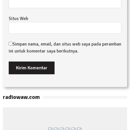
Situs Web
Simpan nama, email, dan situs web saya pada peramban
ini untuk komentar saya berikutnya.
radiowaw.com