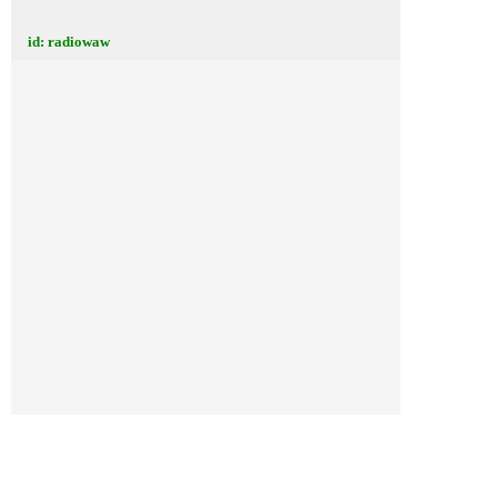
id: radiowaw