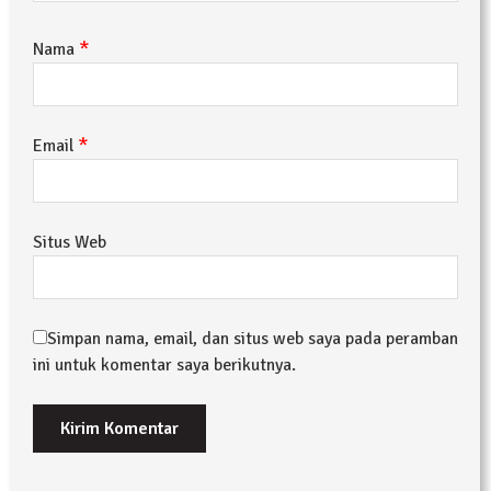
*
Nama
*
Email
Situs Web
Simpan nama, email, dan situs web saya pada peramban
ini untuk komentar saya berikutnya.