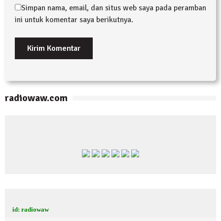
Simpan nama, email, dan situs web saya pada peramban
ini untuk komentar saya berikutnya.
radiowaw.com
id: radiowaw