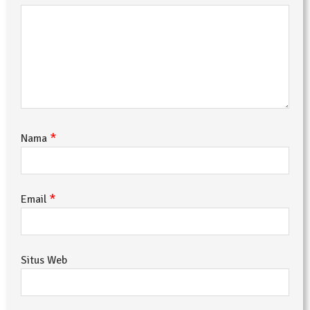
*
Nama
*
Email
Situs Web