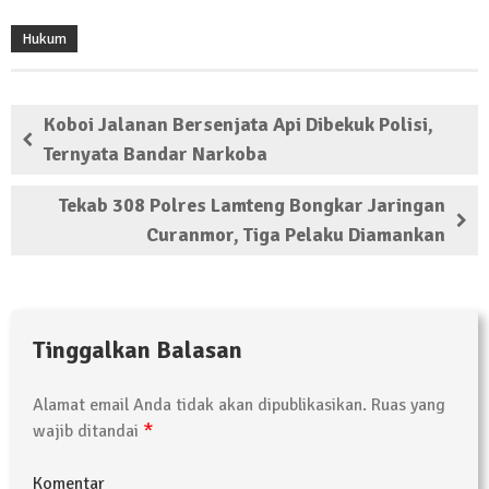
Hukum
Koboi Jalanan Bersenjata Api Dibekuk Polisi,
Ternyata Bandar Narkoba
Tekab 308 Polres Lamteng Bongkar Jaringan
Curanmor, Tiga Pelaku Diamankan
Tinggalkan Balasan
Alamat email Anda tidak akan dipublikasikan.
Ruas yang
*
wajib ditandai
Komentar