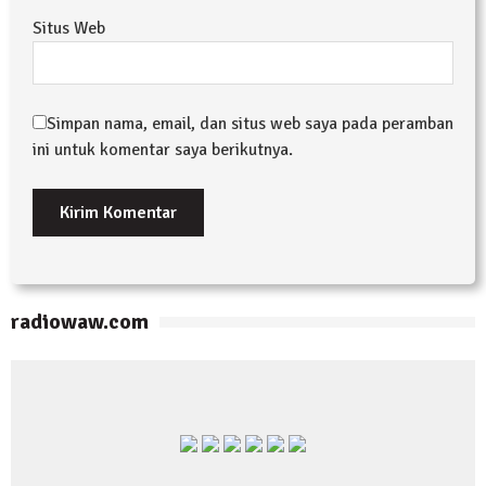
Situs Web
Simpan nama, email, dan situs web saya pada peramban
ini untuk komentar saya berikutnya.
radiowaw.com