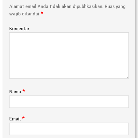
Alamat email Anda tidak akan dipublikasikan.
Ruas yang
*
wajib ditandai
Komentar
*
Nama
*
Email