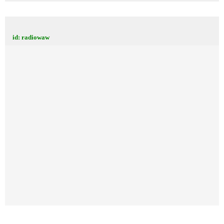
id: radiowaw