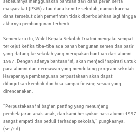
sebelumnya menggunakan bantuan dari dana peran serta
masyarakat (PSM) atau dana komite sekolah, namun karena
dana tersebut oleh pemerintah tidak diperbolehkan lagi hingga
akhirnya pembangunan terhenti.
Sementara itu, Wakil Kepala Sekolah Triatmi mengaku sempat
terkejut ketika tiba-tiba ada bahan bangunan semen dan pasir
yang datang ke sekolah yang merupakan bantuan dari alumni
1997. Dengan adanya bantuan ini, akan menjadi inspirasi untuk
para alumni dan dermawan yang mendukung program sekolah.
Harapannya pembangunan perpustakaan akan dapat
dilanjutkan kembali dan bisa sampai finising sesuai yang
direncanakan.
“Perpustakaan ini bagian penting yang menunjang
pembelajaran anak-anak, dan kami bersyukur para alumni 1997
sangat empati dan peduli terhadap sekolah,” pungkasnya.
(sci/rid)