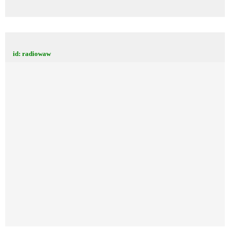
id: radiowaw