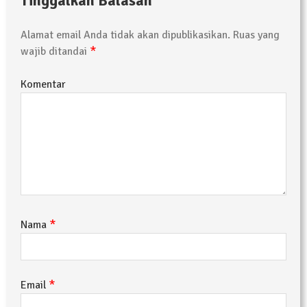
Tinggalkan Balasan
Alamat email Anda tidak akan dipublikasikan.
Ruas yang
*
wajib ditandai
Komentar
*
Nama
*
Email