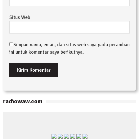
Situs Web
Simpan nama, email, dan situs web saya pada peramban
ini untuk komentar saya berikutnya.
radiowaw.com