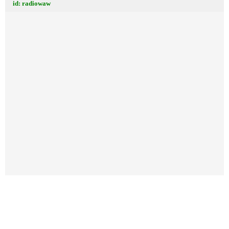
id: radiowaw