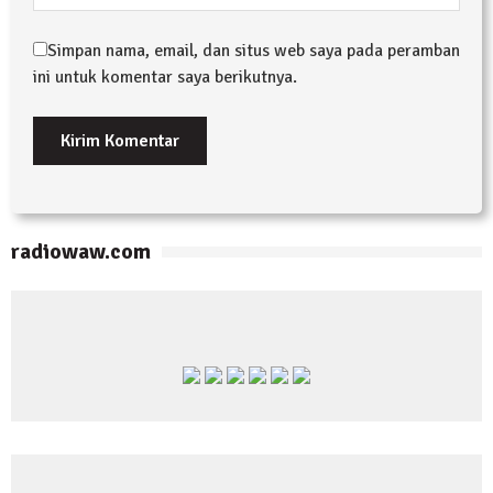
Simpan nama, email, dan situs web saya pada peramban
ini untuk komentar saya berikutnya.
radiowaw.com