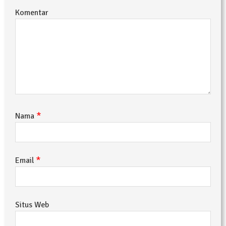
Komentar
*
Nama
*
Email
Situs Web