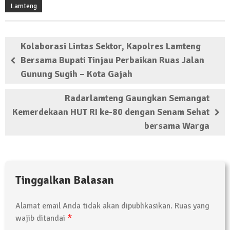
Lamteng
Kolaborasi Lintas Sektor, Kapolres Lamteng
Bersama Bupati Tinjau Perbaikan Ruas Jalan
Gunung Sugih – Kota Gajah
Radarlamteng Gaungkan Semangat
Kemerdekaan HUT RI ke-80 dengan Senam Sehat
bersama Warga
Tinggalkan Balasan
Alamat email Anda tidak akan dipublikasikan.
Ruas yang
*
wajib ditandai