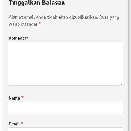
Tinggalkan Balasan
Alamat email Anda tidak akan dipublikasikan.
Ruas yang
*
wajib ditandai
Komentar
*
Nama
*
Email