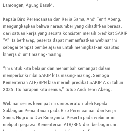
Lamongan, Agung Basuki.
Kepala Biro Perencanaan dan Kerja Sama, Andi Tenri Abeng,
mengungkapkan bahwa narasumber yang dihadirkan berasal
dari satuan kerja yang secara konsisten meraih predikat SAKIP
“A”. Ia berharap, peserta dapat memanfaatkan webinar ini
sebagai tempat pembelajaran untuk meningkatkan kualitas
kinerja di unit masing-masing.
“Ini untuk kita belajar dan menambah semangat dalam
memperbaiki nilai SAKIP kita masing-masing. Semoga
Kementerian ATR/BPN bisa meraih predikat SAKIP A di tahun
2025. Itu harapan kita semua,” tutup Andi Tenri Abeng.
Webinar series keempat ini dimoderatori oleh Kepala
Subbagian Pemantauan pada Biro Perencanaan dan Kerja
Sama, Nugroho Dwi Rinaryanta. Peserta pada webinar ini
meliputi pegawai Kementerian ATR/BPN dari berbagai unit