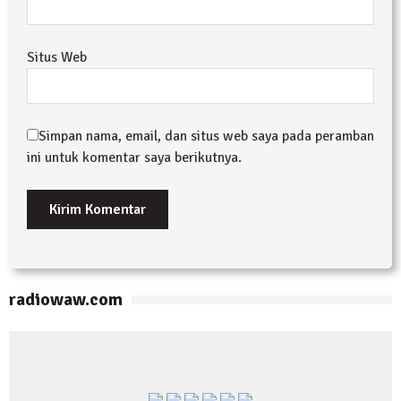
Situs Web
Simpan nama, email, dan situs web saya pada peramban
ini untuk komentar saya berikutnya.
radiowaw.com