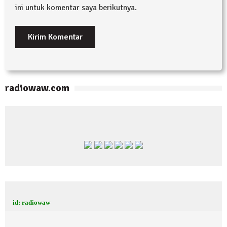
ini untuk komentar saya berikutnya.
radiowaw.com
id: radiowaw