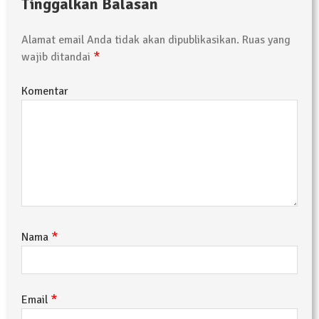
Tinggalkan Balasan
Alamat email Anda tidak akan dipublikasikan.
Ruas yang
*
wajib ditandai
Komentar
*
Nama
*
Email