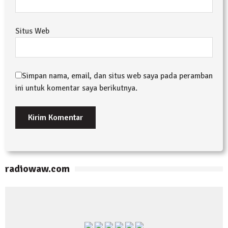
Situs Web
Simpan nama, email, dan situs web saya pada peramban
ini untuk komentar saya berikutnya.
radiowaw.com