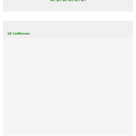
id: radiowaw