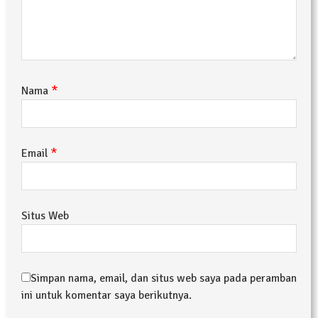
*
Nama
*
Email
Situs Web
Simpan nama, email, dan situs web saya pada peramban
ini untuk komentar saya berikutnya.