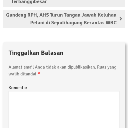
Terbanggibesar
Gandeng RPH, AHS Turun Tangan Jawab Keluhan
Petani di Seputihagung Berantas WBC
Tinggalkan Balasan
Alamat email Anda tidak akan dipublikasikan.
Ruas yang
*
wajib ditandai
Komentar