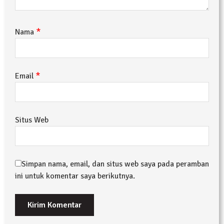
*
Nama
*
Email
Situs Web
Simpan nama, email, dan situs web saya pada peramban
ini untuk komentar saya berikutnya.