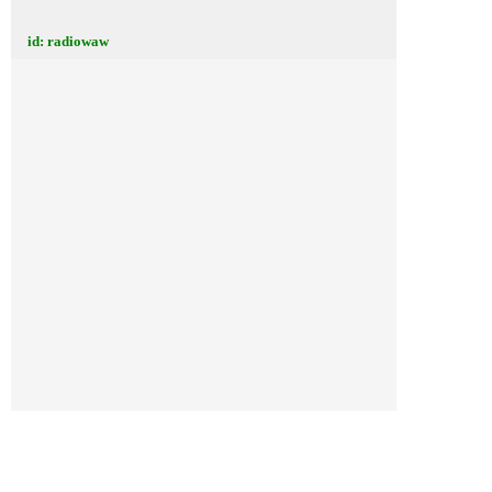
id: radiowaw