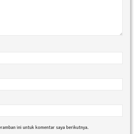
eramban ini untuk komentar saya berikutnya.