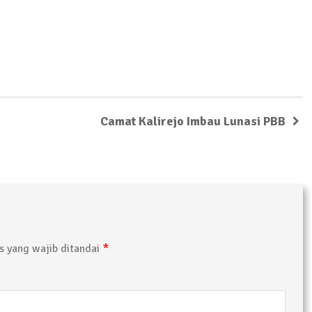
Camat Kalirejo Imbau Lunasi PBB
*
 yang wajib ditandai