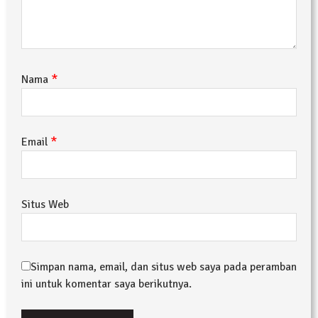
*
Nama
*
Email
Situs Web
Simpan nama, email, dan situs web saya pada peramban
ini untuk komentar saya berikutnya.