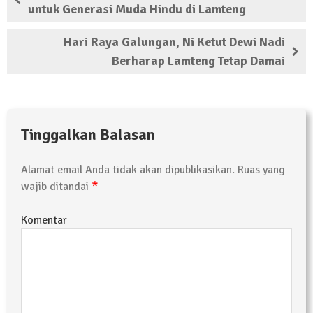
untuk Generasi Muda Hindu di Lamteng
Hari Raya Galungan, Ni Ketut Dewi Nadi
Berharap Lamteng Tetap Damai
Tinggalkan Balasan
Alamat email Anda tidak akan dipublikasikan.
Ruas yang
*
wajib ditandai
Komentar