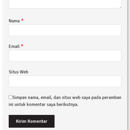
*
Nama
*
Email
Situs Web
Simpan nama, email, dan situs web saya pada peramban
ini untuk komentar saya berikutnya.