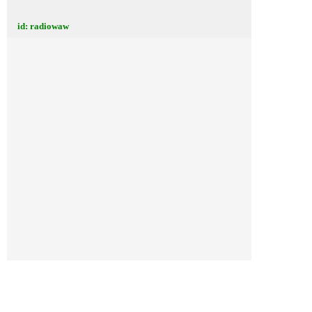
id: radiowaw