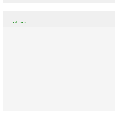
id: radiowaw