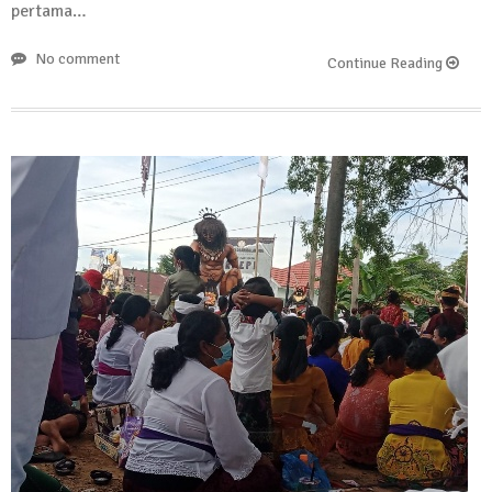
pertama…
No comment
Continue Reading