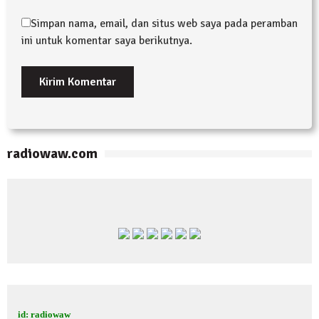
Simpan nama, email, dan situs web saya pada peramban
ini untuk komentar saya berikutnya.
radiowaw.com
id: radiowaw