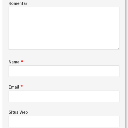
Komentar
*
Nama
*
Email
Situs Web