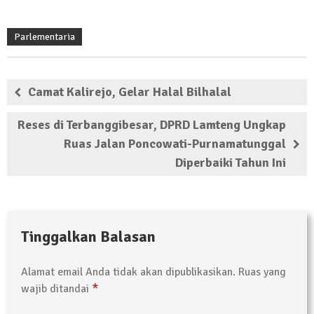
Parlementaria
Camat Kalirejo, Gelar Halal Bilhalal
Reses di Terbanggibesar, DPRD Lamteng Ungkap
Ruas Jalan Poncowati-Purnamatunggal
Diperbaiki Tahun Ini
Tinggalkan Balasan
Alamat email Anda tidak akan dipublikasikan.
Ruas yang
*
wajib ditandai