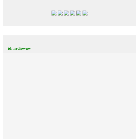
id: radiowaw