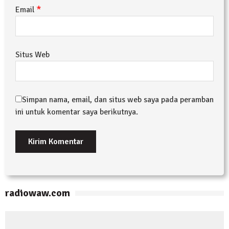
*
Email
Situs Web
Simpan nama, email, dan situs web saya pada peramban
ini untuk komentar saya berikutnya.
radiowaw.com