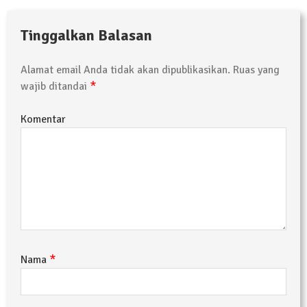
Tinggalkan Balasan
Alamat email Anda tidak akan dipublikasikan.
Ruas yang
*
wajib ditandai
Komentar
*
Nama