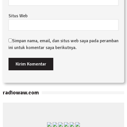
Situs Web
Simpan nama, email, dan situs web saya pada peramban
ini untuk komentar saya berikutnya.
radiowaw.com