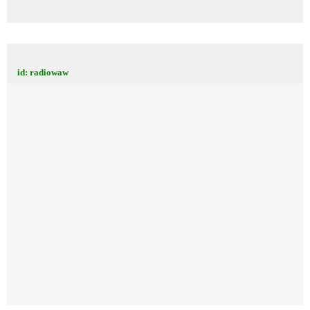
id: radiowaw