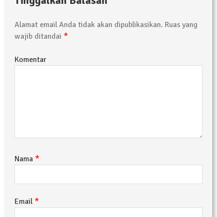
Tinggalkan Balasan
Alamat email Anda tidak akan dipublikasikan.
Ruas yang
*
wajib ditandai
Komentar
*
Nama
*
Email